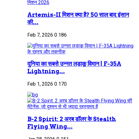
Artemis-II मिशन क्या है? 50 साल बाद इंसान
की...
Feb 7, 2026
0
186
दुनिया का सबसे उन्नत लड़ाकू विमान | F-35A
Lightning...
Feb 1, 2026
0
170
B-2 Spirit: 2 अरब डॉलर के Stealth
Flying Wing...