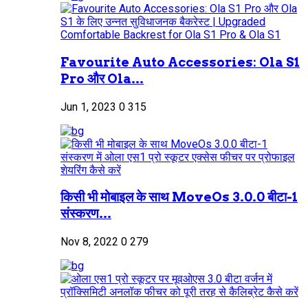
Favourite Auto Accessories: Ola S1
Pro और Ola...
Jun 1, 2023
0
315
किसी भी मोबाइल के साथ MoveOs 3.0.0 बीटा-1
संस्करण...
Nov 8, 2022
0
279