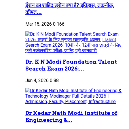
ईरान का शाहिद ड्रोन क्या है? इतिहास, तकनीक,
कीमत...
Mar 15, 2026
0
166
Dr. K N Modi Foundation Talent
Search Exam 2026:...
Jun 4, 2026
0
88
Dr Kedar Nath Modi Institute of
Engineering &...