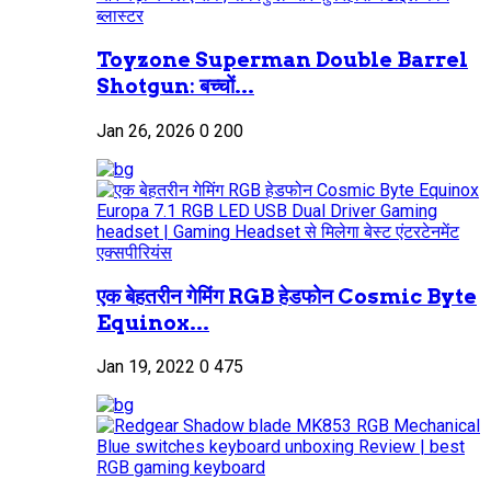
Toyzone Superman Double Barrel
Shotgun: बच्चों...
Jan 26, 2026
0
200
एक बेहतरीन गेमिंग RGB हेडफोन Cosmic Byte
Equinox...
Jan 19, 2022
0
475