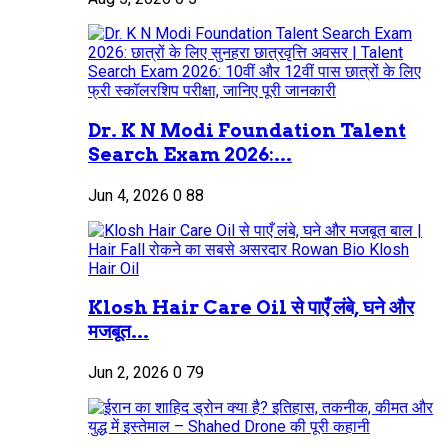
Dr. K N Modi Foundation Talent
Search Exam 2026:...
Jun 4, 2026
0
88
Klosh Hair Care Oil से पाएँ लंबे, घने और
मजबूत...
Jun 2, 2026
0
79