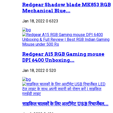
Redgear Shadow blade MK853 RGB
Mechanical Blue...
Jan 18, 2022
0
6323
Redgear A15 RGB Gaming mouse
DPI 6400 Unboxing...
Jan 18, 2022
0
520
साइकिल चालकों के लिए अल्टीमेट USB रिचार्जेबल...