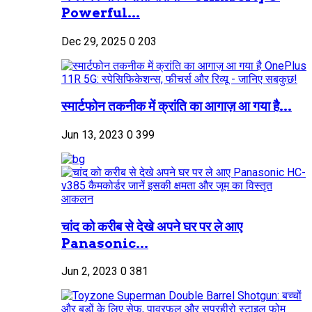
Powerful...
Dec 29, 2025
0
203
स्मार्टफोन तकनीक में क्रांति का आगाज़ आ गया है...
Jun 13, 2023
0
399
चांद को करीब से देखे अपने घर पर ले आए
Panasonic...
Jun 2, 2023
0
381