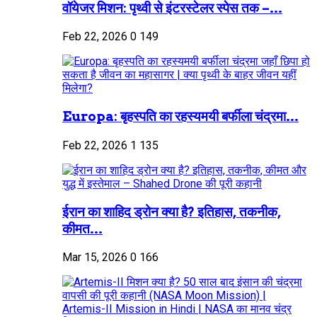
वॉयेजर मिशन: पृथ्वी से इंटरस्टेलर स्पेस तक –...
Feb 22, 2026
0
149
Europa: बृहस्पति का रहस्यमयी बर्फीला चंद्रमा...
Feb 22, 2026
1
135
ईरान का शाहिद ड्रोन क्या है? इतिहास, तकनीक,
कीमत...
Mar 15, 2026
0
166