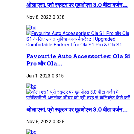
ओला एस1 प्रो स्कूटर पर मूवओएस 3.0 बीटा वर्जन...
Nov 8, 2022
0
338
Favourite Auto Accessories: Ola S1
Pro और Ola...
Jun 1, 2023
0
315
ओला एस1 प्रो स्कूटर पर मूवओएस 3.0 बीटा वर्जन...
Nov 8, 2022
0
338