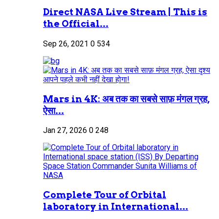
Direct NASA Live Stream | This is
the Official...
Sep 26, 2021
0
534
Mars in 4K: अब तक का सबसे साफ़ मंगल ग्रह,
ऐसा...
Jan 27, 2026
0
248
Complete Tour of Orbital
laboratory in International...