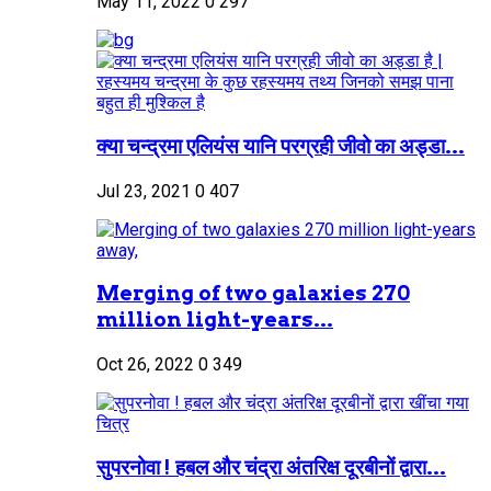
May 11, 2022
0
297
क्या चन्द्रमा एलियंस यानि परग्रही जीवो का अड्डा...
Jul 23, 2021
0
407
Merging of two galaxies 270
million light-years...
Oct 26, 2022
0
349
सुपरनोवा ! हबल और चंद्रा अंतरिक्ष दूरबीनों द्वारा...