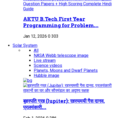
AKTU B.Tech First Year
Programming for Problem...
Jan 12, 2026
0
303
Solar System
All
NASA Webb telescope image
Live stream
Science videos
Planets, Moons and Dwarf Planets
Hubble image
बृहस्पति ग्रह (Jupiter): रहस्यमयी गैस दानव,
प्रलयंकारी...