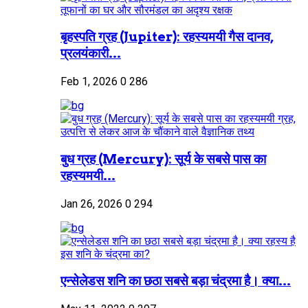
बृहस्पति ग्रह (Jupiter): रहस्यमयी गैस दानव,
प्रलयंकारी...
Feb 1, 2026
0
286
बुध ग्रह (Mercury): सूर्य के सबसे पास का
रहस्यमयी...
Jan 26, 2026
0
294
एन्सेलेडस शनि का छठा सबसे बड़ा चंद्रमा है। क्या...