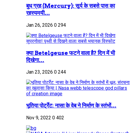
बुध ग्रह (Mercury): सूर्य के सबसे पास का
रहस्यमयी...
Jan 26, 2026
0
294
क्या Betelgeuse फटने वाला है? दिन में भी
दिखेगा...
Jan 23, 2026
0
244
भूतिया पोर्ट्रेट: नासा के वेब ने निर्माण के स्तंभों...
Nov 9, 2022
0
402