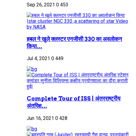
Sep 26, 2021
0
453
हबल ने खुले क्लस्टर एनजीसी 330 का अवलोकन
किया...
Jul 4, 2021
0
449
Complete Tour of ISS | अंतरराष्ट्रीय
अंतरिक्ष...
Jun 16, 2021
0
428