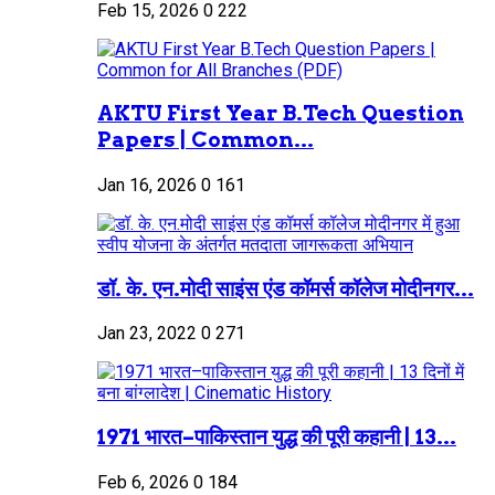
Feb 15, 2026
0
222
AKTU First Year B.Tech Question
Papers | Common...
Jan 16, 2026
0
161
डॉ. के. एन.मोदी साइंस एंड कॉमर्स कॉलेज मोदीनगर...
Jan 23, 2022
0
271
1971 भारत–पाकिस्तान युद्ध की पूरी कहानी | 13...
Feb 6, 2026
0
184