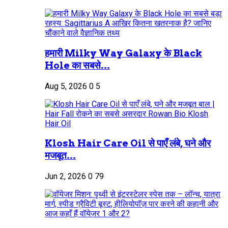
हमारी Milky Way Galaxy के Black
Hole का सबसे...
Aug 5, 2026
0
5
Klosh Hair Care Oil से पाएँ लंबे, घने और
मजबूत...
Jun 2, 2026
0
79