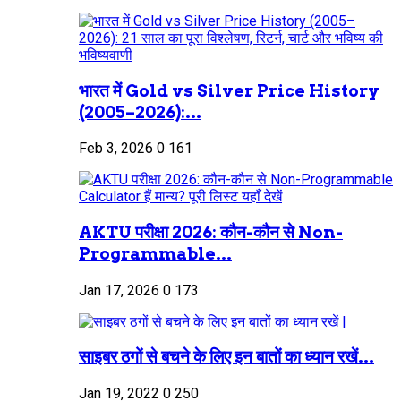
भारत में Gold vs Silver Price History
(2005–2026):...
Feb 3, 2026
0
161
AKTU परीक्षा 2026: कौन-कौन से Non-
Programmable...
Jan 17, 2026
0
173
साइबर ठगों से बचने के लिए इन बातों का ध्यान रखें...
Jan 19, 2022
0
250