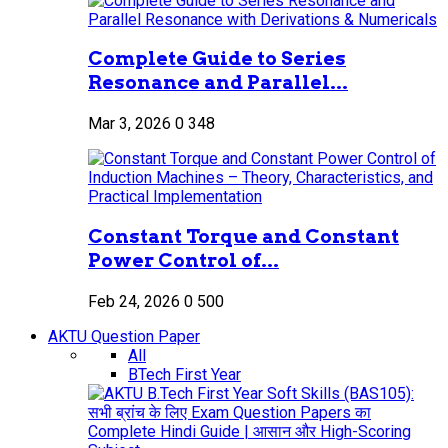
Complete Guide to Series
Resonance and Parallel...
Mar 3, 2026
0
348
Constant Torque and Constant
Power Control of...
Feb 24, 2026
0
500
AKTU Question Paper
All
BTech First Year