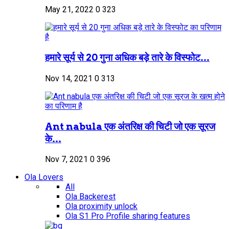
May 21, 2022
0
323
हमारे सूर्य से 20 गुना अधिक बड़े तारे के विस्फोट...
Nov 14, 2021
0
313
Ant nabula एक अंतरिक्ष की चिटी जो एक सूरज
के...
Nov 7, 2021
0
396
Ola Lovers
All
Ola Backerest
Ola proximity unlock
Ola S1 Pro Profile sharing features