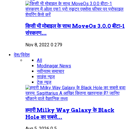
किसी भी मोबाइल के साथ MoveOs 3.0.0 बीटा-1
संस्करण...
Nov 8, 2022
0
279
देश/विदेश
All
Modinagar News
नवीनतम समाचार
साइंस न्यूज़
टेक न्यूज़
हमारी Milky Way Galaxy के Black
Hole का सबसे...
Aug 5, 2026
0
5