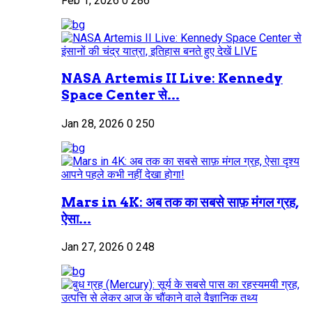
Feb 1, 2026
0
286
NASA Artemis II Live: Kennedy
Space Center से...
Jan 28, 2026
0
250
Mars in 4K: अब तक का सबसे साफ़ मंगल ग्रह,
ऐसा...
Jan 27, 2026
0
248