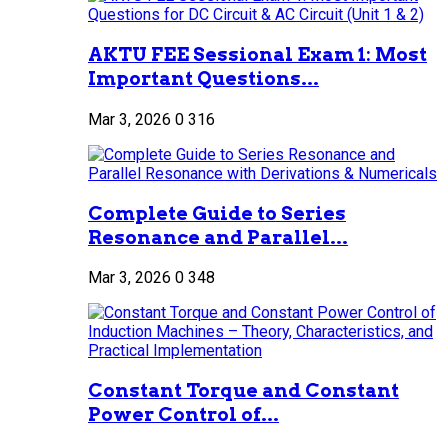
AKTU FEE Sessional Exam 1: Most
Important Questions...
Mar 3, 2026
0
316
Complete Guide to Series
Resonance and Parallel...
Mar 3, 2026
0
348
Constant Torque and Constant
Power Control of...