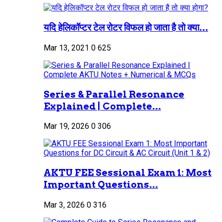
यदि हेलिकॉप्टर टेल रोटर विफल हो जाता है तो क्या...
Mar 13, 2021
0
625
Series & Parallel Resonance
Explained | Complete...
Mar 19, 2026
0
306
AKTU FEE Sessional Exam 1: Most
Important Questions...
Mar 3, 2026
0
316