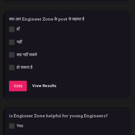
क्या आप Engineer Zone के post से सहमत है
हाँ
नहीं
कह नहीं सकते
हो सकता है
Vote
View Results
is Engineer Zone helpful for young Engineers?
Yes