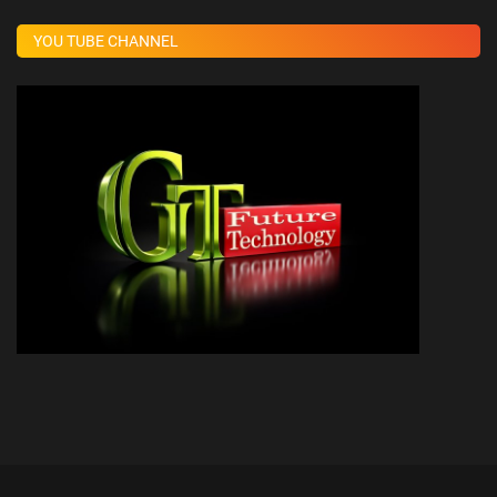
YOU TUBE CHANNEL