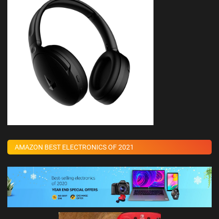
AMAZON BEST ELECTRONICS OF 2021