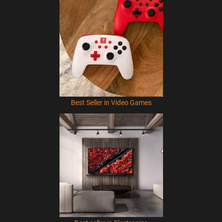
Best Seller in Video Games