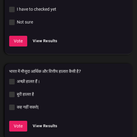
I have to checked yet
Not sure
Vote
View Results
भारत में मौजूदा आर्थिक और वित्तीय हालात कैसी है?
अच्छी हालत हैं।
बुरी हालत है
कह नहीं सकते|
Vote
View Results