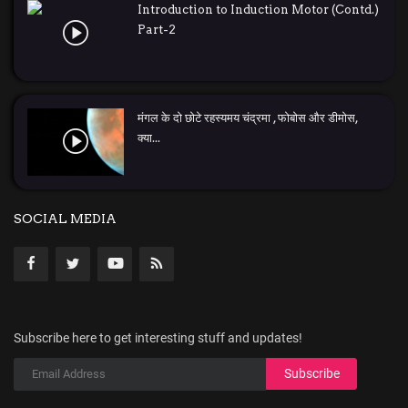
Introduction to Induction Motor (Contd.)
Part-2
मंगल के दो छोटे रहस्यमय चंद्रमा , फोबोस और डीमोस,
क्या...
SOCIAL MEDIA
Subscribe here to get interesting stuff and updates!
Subscribe