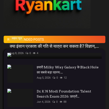
साइंस न्यूज़
RECOMMENDED POSTS
क्या इंसान प्रकाश की गति से यात्रा कर सकता है? विज्ञान,...
Aug 8, 2026
0
4
हमारी Milky Way Galaxy के Black Hole
का सबसे बड़ा रहस्य:...
Aug 5, 2026
0
12
Dr. K N Modi Foundation Talent
Search Exam 2026: छात्रों...
Jun 4, 2026
0
88