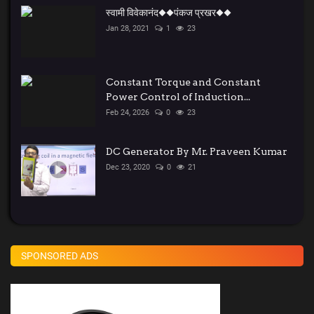
स्वामी विवेकानंद◆◆पंकज प्रखर◆◆
Jan 28, 2021
1
23
Constant Torque and Constant
Power Control of Induction...
Feb 24, 2026
0
23
DC Generator By Mr. Praveen Kumar
Dec 23, 2020
0
21
SPONSORED ADS