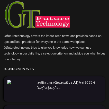
Gtfuturetechnology covers the latest Tech news and provides hands-on
tips and best practices for everyone in the same workplace.
Gtfuturetechnology tries to give you knowledge how we can use
technology in our daily life, a selection criterion and advice you what to buy
or not to buy.
RANDOM POSTS
जनरेटिव एआई (Generative AI) कैसे 2025 में
क्रिएटिव इंडस्ट्रीज...