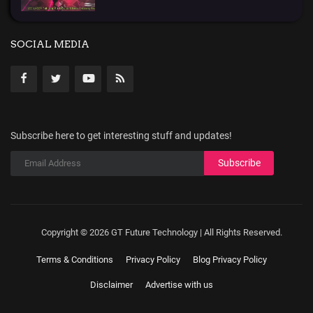
SOCIAL MEDIA
Subscribe here to get interesting stuff and updates!
Subscribe
Copyright © 2026 GT Future Technology | All Rights Reserved.
Terms & Conditions
Privacy Policy
Blog Privacy Policy
Disclaimer
Advertise with us