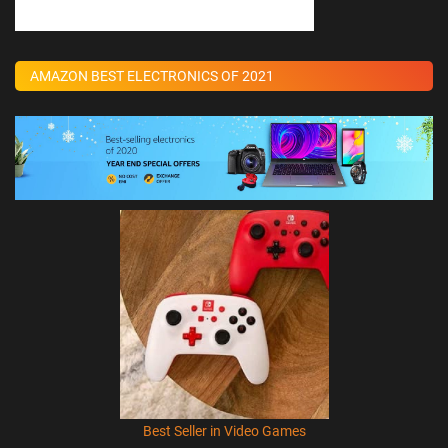
AMAZON BEST ELECTRONICS OF 2021
Best Seller in Video Games