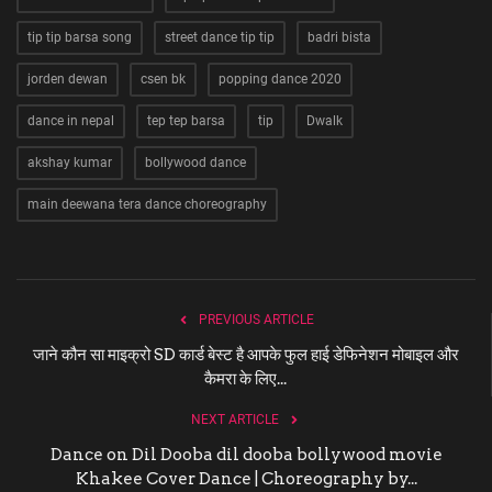
tip tip barsa song
street dance tip tip
badri bista
jorden dewan
csen bk
popping dance 2020
dance in nepal
tep tep barsa
tip
Dwalk
akshay kumar
bollywood dance
main deewana tera dance choreography
PREVIOUS ARTICLE
जाने कौन सा माइक्रो SD कार्ड बेस्ट है आपके फुल हाई डेफिनेशन मोबाइल और
कैमरा के लिए...
NEXT ARTICLE
Dance on Dil Dooba dil dooba bollywood movie
Khakee Cover Dance | Choreography by...