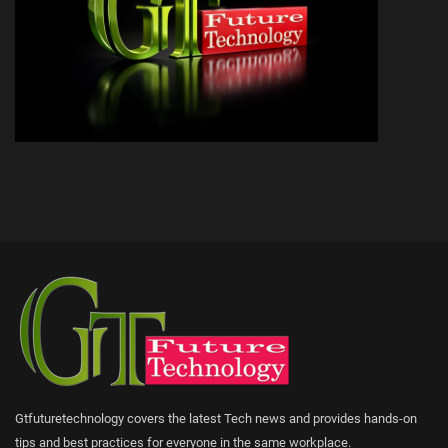
Gtfuturetechnology covers the latest Tech news and provides hands-on
tips and best practices for everyone in the same workplace.