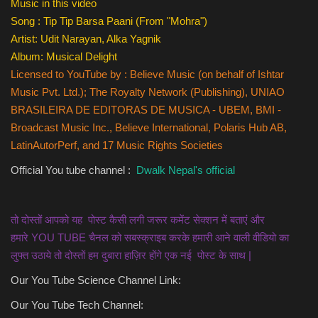
Music in this video
Song : Tip Tip Barsa Paani (From "Mohra")
kids
Artist: Udit Narayan, Alka Yagnik
Album: Musical Delight
Deals
Licensed to YouTube by : Believe Music (on behalf of Ishtar
Music Pvt. Ltd.); The Royalty Network (Publishing), UNIAO
BRASILEIRA DE EDITORAS DE MUSICA - UBEM, BMI -
Broadcast Music Inc., Believe International, Polaris Hub AB,
LatinAutorPerf, and 17 Music Rights Societies
Official You tube channel :
Dwalk Nepal's official
तो दोस्तों आपको यह पोस्ट कैसी लगी जरूर कमेंट सेक्शन में बताएं और
हमारे YOU TUBE चैनल को सबस्क्राइब करके हमारी आने वाली वीडियो का
लुफ्त उठाये तो दोस्तों हम दुबारा हाज़िर होंगे एक नई पोस्ट के साथ |
Our You Tube Science Channel Link:
Our You Tube Tech Channel: