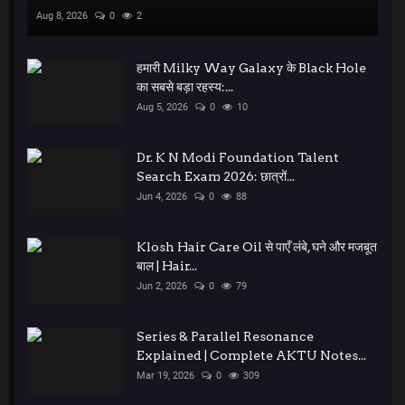
Aug 8, 2026
0
2
हमारी Milky Way Galaxy के Black Hole
का सबसे बड़ा रहस्य:...
Aug 5, 2026
0
10
Dr. K N Modi Foundation Talent
Search Exam 2026: छात्रों...
Jun 4, 2026
0
88
Klosh Hair Care Oil से पाएँ लंबे, घने और मजबूत
बाल | Hair...
Jun 2, 2026
0
79
Series & Parallel Resonance
Explained | Complete AKTU Notes...
Mar 19, 2026
0
309