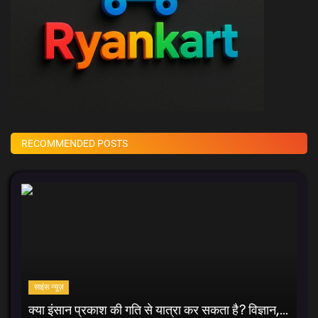
RECOMMENDED POSTS
साइंस न्यूज़
क्या इंसान प्रकाश की गति से यात्रा कर सकता है? विज्ञान,...