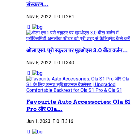
संस्करण...
Nov 8, 2022
0
281
ओला एस1 प्रो स्कूटर पर मूवओएस 3.0 बीटा वर्जन...
Nov 8, 2022
0
340
Favourite Auto Accessories: Ola S1
Pro और Ola...
Jun 1, 2023
0
316