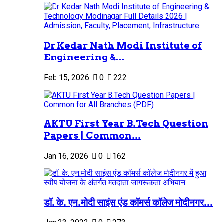
Dr Kedar Nath Modi Institute of
Engineering &...
Feb 15, 2026
0
222
AKTU First Year B.Tech Question
Papers | Common...
Jan 16, 2026
0
162
डॉ. के. एन.मोदी साइंस एंड कॉमर्स कॉलेज मोदीनगर...