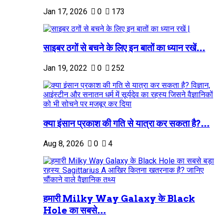
Jan 17, 2026
0
173
साइबर ठगों से बचने के लिए इन बातों का ध्यान रखें...
Jan 19, 2022
0
252
क्या इंसान प्रकाश की गति से यात्रा कर सकता है?...
Aug 8, 2026
0
4
हमारी Milky Way Galaxy के Black
Hole का सबसे...