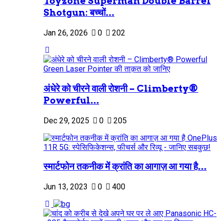
Toyzone Superman Double Barrel
Shotgun: बच्चों...
Jan 26, 2026
0
202
अंधेरे को चीरने वाली रोशनी – Climberty®
Powerful...
Dec 29, 2025
0
205
स्मार्टफोन तकनीक में क्रांति का आगाज़ आ गया है...
Jun 13, 2023
0
400