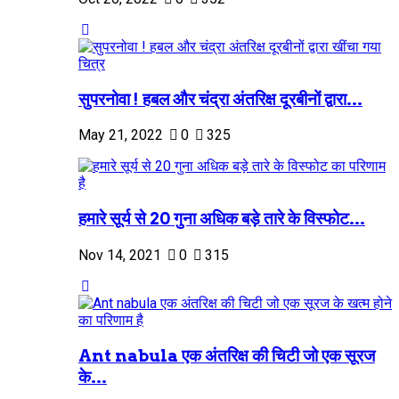
सुपरनोवा ! हबल और चंद्रा अंतरिक्ष दूरबीनों द्वारा...
May 21, 2022
0
325
हमारे सूर्य से 20 गुना अधिक बड़े तारे के विस्फोट...
Nov 14, 2021
0
315
Ant nabula एक अंतरिक्ष की चिटी जो एक सूरज
के...