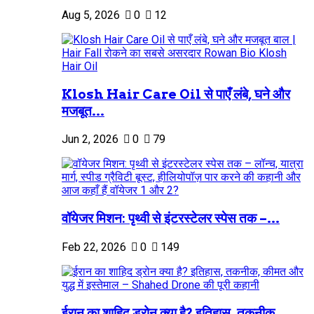
Aug 5, 2026
0
12
Klosh Hair Care Oil से पाएँ लंबे, घने और
मजबूत...
Jun 2, 2026
0
79
वॉयेजर मिशन: पृथ्वी से इंटरस्टेलर स्पेस तक –...
Feb 22, 2026
0
149
ईरान का शाहिद ड्रोन क्या है? इतिहास, तकनीक,