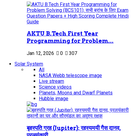
AKTU B.Tech First Year
Programming for Problem...
Jan 12, 2026
0
307
Solar System
All
NASA Webb telescope image
Live stream
Science videos
Planets, Moons and Dwarf Planets
Hubble image
बृहस्पति ग्रह (Jupiter): रहस्यमयी गैस दानव,
प्रलयंकारी...