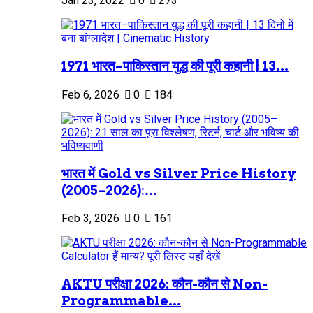
Jan 23, 2022
0
273
1971 भारत–पाकिस्तान युद्ध की पूरी कहानी | 13...
Feb 6, 2026
0
184
भारत में Gold vs Silver Price History
(2005–2026):...
Feb 3, 2026
0
161
AKTU परीक्षा 2026: कौन-कौन से Non-
Programmable...