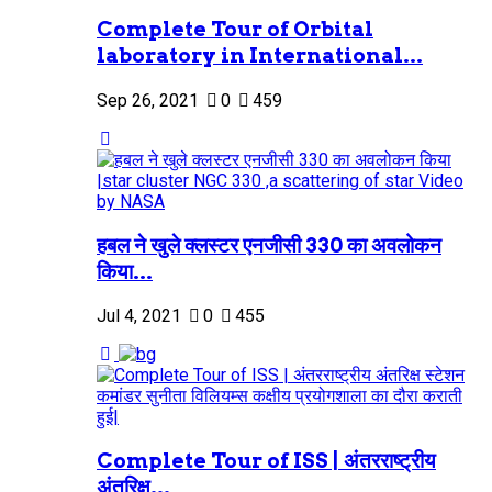
Complete Tour of Orbital
laboratory in International...
Sep 26, 2021
0
459
हबल ने खुले क्लस्टर एनजीसी 330 का अवलोकन
किया...
Jul 4, 2021
0
455
Complete Tour of ISS | अंतरराष्ट्रीय
अंतरिक्ष...