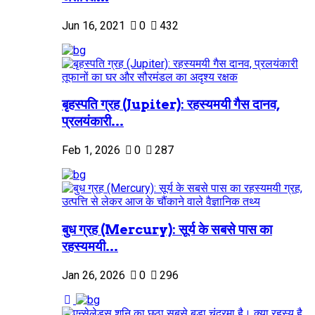
Jun 16, 2021
0
432
बृहस्पति ग्रह (Jupiter): रहस्यमयी गैस दानव,
प्रलयंकारी...
Feb 1, 2026
0
287
बुध ग्रह (Mercury): सूर्य के सबसे पास का
रहस्यमयी...
Jan 26, 2026
0
296