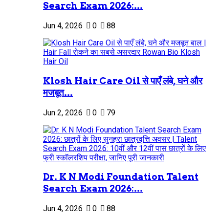
Search Exam 2026:...
Jun 4, 2026
0
88
Klosh Hair Care Oil से पाएँ लंबे, घने और
मजबूत...
Jun 2, 2026
0
79
Dr. K N Modi Foundation Talent
Search Exam 2026:...
Jun 4, 2026
0
88