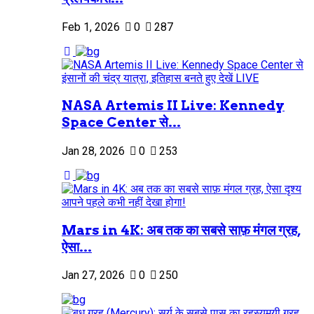
Feb 1, 2026
0
287
NASA Artemis II Live: Kennedy
Space Center से...
Jan 28, 2026
0
253
Mars in 4K: अब तक का सबसे साफ़ मंगल ग्रह,
ऐसा...
Jan 27, 2026
0
250