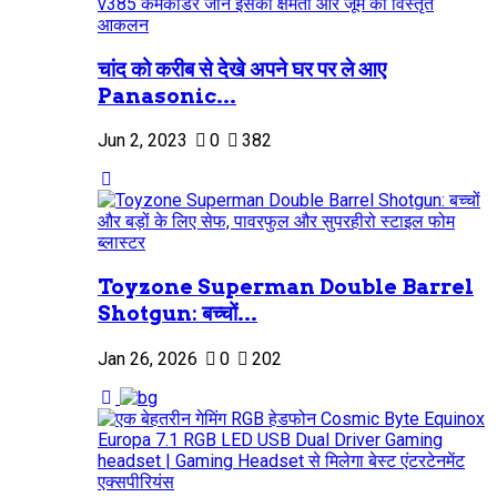
चांद को करीब से देखे अपने घर पर ले आए
Panasonic...
Jun 2, 2023
0
382
Toyzone Superman Double Barrel
Shotgun: बच्चों...
Jan 26, 2026
0
202