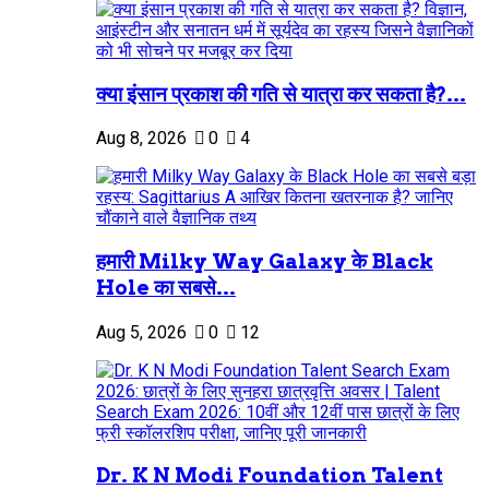
क्या इंसान प्रकाश की गति से यात्रा कर सकता है?...
Aug 8, 2026
0
4
हमारी Milky Way Galaxy के Black
Hole का सबसे...
Aug 5, 2026
0
12
Dr. K N Modi Foundation Talent