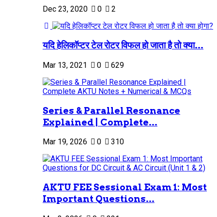
Dec 23, 2020
0
2
यदि हेलिकॉप्टर टेल रोटर विफल हो जाता है तो क्या...
Mar 13, 2021
0
629
Series & Parallel Resonance
Explained | Complete...
Mar 19, 2026
0
310
AKTU FEE Sessional Exam 1: Most
Important Questions...