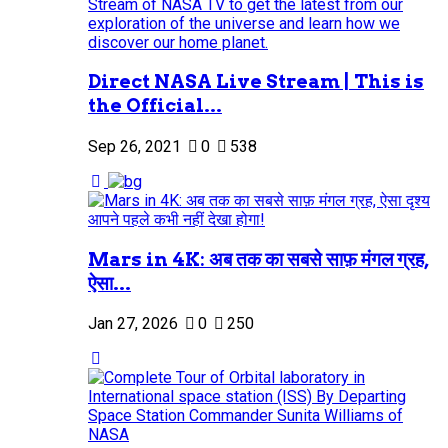
Direct NASA Live Stream | This is
the Official...
Sep 26, 2021
0
538
Mars in 4K: अब तक का सबसे साफ़ मंगल ग्रह,
ऐसा...
Jan 27, 2026
0
250