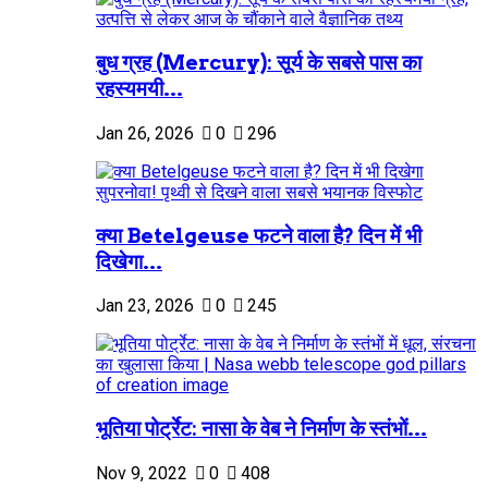
बुध ग्रह (Mercury): सूर्य के सबसे पास का
रहस्यमयी...
Jan 26, 2026
0
296
क्या Betelgeuse फटने वाला है? दिन में भी
दिखेगा...
Jan 23, 2026
0
245
भूतिया पोर्ट्रेट: नासा के वेब ने निर्माण के स्तंभों...
Nov 9, 2022
0
408