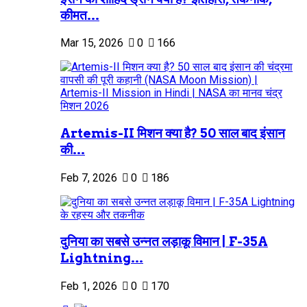
कीमत...
Mar 15, 2026
0
166
Artemis-II मिशन क्या है? 50 साल बाद इंसान
की...
Feb 7, 2026
0
186
दुनिया का सबसे उन्नत लड़ाकू विमान | F-35A
Lightning...
Feb 1, 2026
0
170