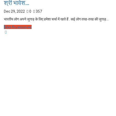
श्री भावेश...
Dec 29, 2022
0
357
भारतीय लोग अपने जुगाड़ के लिए हमेशा चर्चा में रहते हैं . कई लोग तरह-तरह की जुगाड़...
Bike Accessories