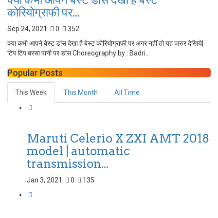
कोरियोग्राफी पर...
Sep 24, 2021
0
352
क्या कभी आपने बेस्ट डांस देखा है बेस्ट कोरियोग्राफी पर अगर नहीं तो यह जरुर देखिये|
टिप टिप बरसा पानी पर डांस Choreography by : Badri...
Popular Posts
This Week
This Month
All Time
Maruti Celerio X ZXI AMT 2018
model | automatic
transmission...
Jan 3, 2021
0
135