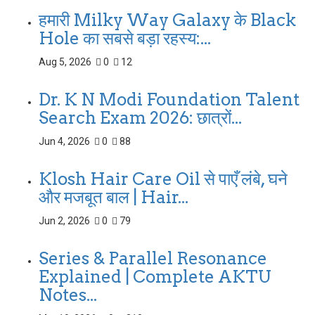
हमारी Milky Way Galaxy के Black
Hole का सबसे बड़ा रहस्य:...
Aug 5, 2026
0
12
Dr. K N Modi Foundation Talent
Search Exam 2026: छात्रों...
Jun 4, 2026
0
88
Klosh Hair Care Oil से पाएँ लंबे, घने
और मजबूत बाल | Hair...
Jun 2, 2026
0
79
Series & Parallel Resonance
Explained | Complete AKTU
Notes...