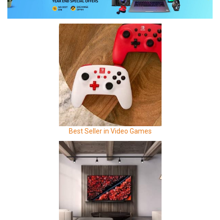
Best Seller in Video Games