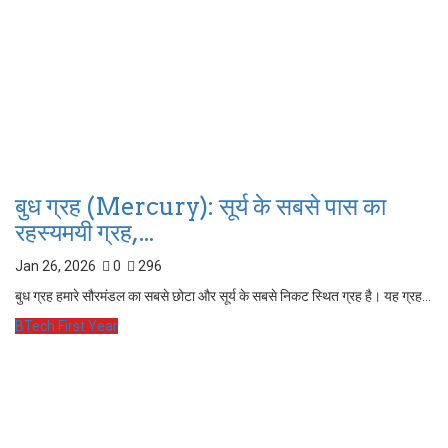
बुध ग्रह (Mercury): सूर्य के सबसे पास का
रहस्यमयी ग्रह,...
Jan 26, 2026
0
296
बुध ग्रह हमारे सौरमंडल का सबसे छोटा और सूर्य के सबसे निकट स्थित ग्रह है। यह ग्रह...
BTech First Year