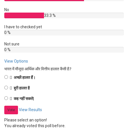
No
33.3 %
I have to checked yet
0 %
Not sure
0 %
View Options
भारत में मौजूदा आर्थिक और वित्तीय हालात कैसी है?
अच्छी हालत हैं।
बुरी हालत है
कह नहीं सकते|
View Results
Vote
Please select an option!
You already voted this poll before.