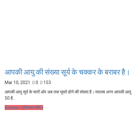
आपकी आयु की संख्या सूर्य के चक्कर के बराबर है।
Mar 10, 2021
0
153
आपकी आयु सूर्य के चारों ओर अब तक घूमते होने की संख्या है। मतलब अगर आपकी आयु
50 है...
Scorpio (वृश्चिक राशि )