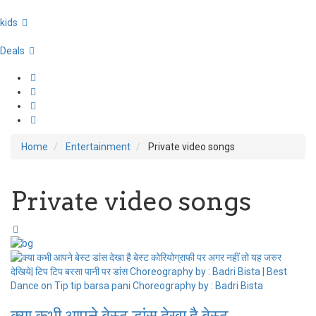
kids
Deals
Home
Entertainment
Private video songs
Private video songs
क्या कभी आपने बेस्ट डांस देखा है बेस्ट