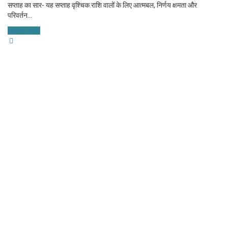
सप्ताह का सार- यह सप्ताह वृश्चिक राशि वालों के लिए आत्मबल, निर्णय क्षमता और
परिवर्तन...
Old is gold