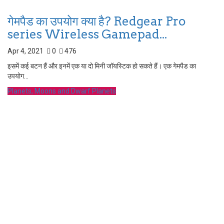
गेमपैड का उपयोग क्या है? Redgear Pro
series Wireless Gamepad...
Apr 4, 2021
0
476
इसमें कई बटन हैं और इनमें एक या दो मिनी जॉयस्टिक हो सकते हैं। एक गेमपैड का
उपयोग...
Planets, Moons and Dwarf Planets