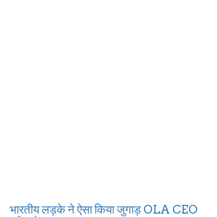
‌‌‌ भारतीय लड़के ने ऐसा किया जुगाड़ OLA CEO