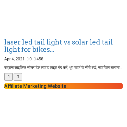
laser led tail light vs solar led tail
light for bikes...
Apr 4, 2021
0
458
स्ट्रॉस साइकिल सोलर टेल लाइट लाइट बंद करें, धूप चार्ज के नीचे रखें, साइकिल चलाना...
Affiliate Marketing Website