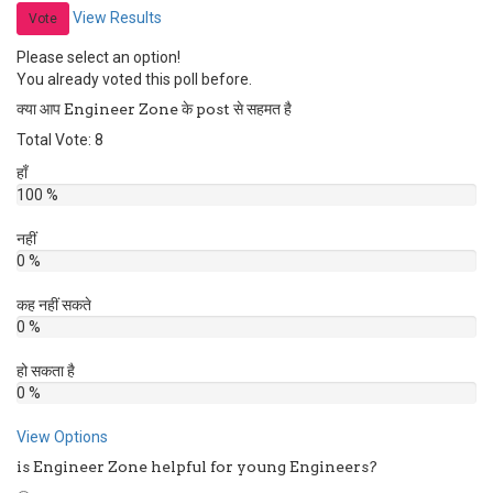
View Results
Vote
Please select an option!
You already voted this poll before.
क्या आप Engineer Zone के post से सहमत है
Total Vote: 8
हाँ
100 %
नहीं
0 %
कह नहीं सकते
0 %
हो सकता है
0 %
View Options
is Engineer Zone helpful for young Engineers?