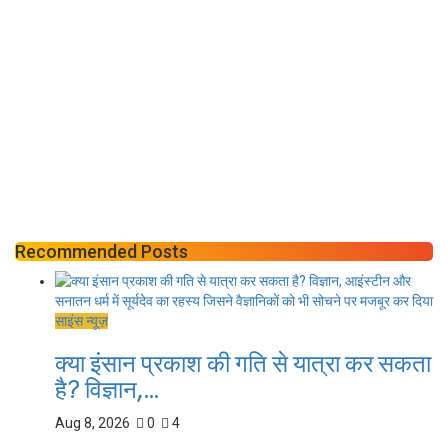
Recommended Posts
साइंस न्यूज़
क्या इंसान प्रकाश की गति से यात्रा कर सकता
है? विज्ञान,...
Aug 8, 2026
0
4