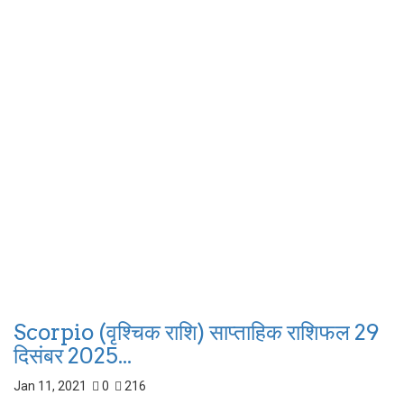
Scorpio (वृश्चिक राशि) साप्ताहिक राशिफल 29
दिसंबर 2025...
Jan 11, 2021
0
216