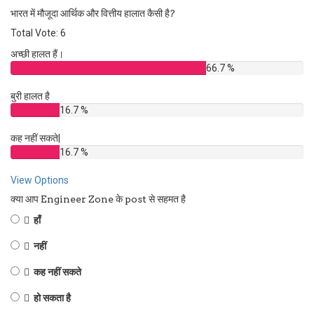
भारत में मौजूदा आर्थिक और वित्तीय हालात कैसी है?
Total Vote: 6
अच्छी हालत हैं।
66.7 %
बुरी हालत है
16.7 %
कह नहीं सकते|
16.7 %
View Options
क्या आप Engineer Zone के post से सहमत है
हाँ
नहीं
कह नहीं सकते
हो सकता है