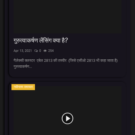
गुरुत्वाकर्षण लेंसिंग क्या है?
Apr 13, 2021
0
254
गैलेक्सी क्लस्टर एबेल 2813 की तस्वीर (जिसे एसीओ 2813 भी कहा जाता है)
गुरुत्वाकर्षण...
नवीनतम समाचार