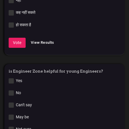
नहीं
कह नहीं सकते
हो सकता है
Vote
View Results
is Engineer Zone helpful for young Engineers?
Yes
No
Can't say
May be