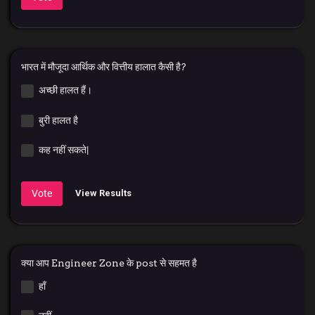
भारत में मौजूदा आर्थिक और वित्तीय हालात कैसी है?
अच्छी हालत हैं।
बुरी हालत है
कह नहीं सकते|
Vote
View Results
क्या आप Engineer Zone के post से सहमत है
हाँ