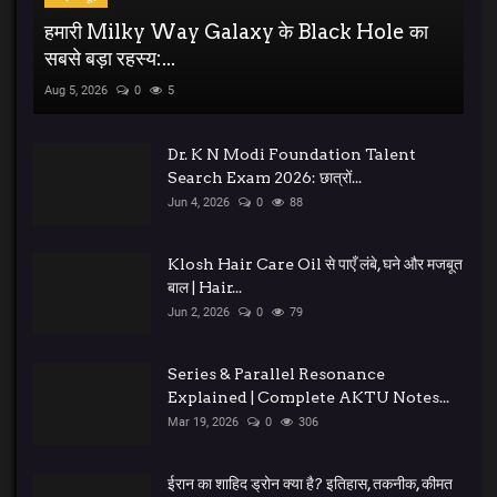
हमारी Milky Way Galaxy के Black Hole का
सबसे बड़ा रहस्य:...
Aug 5, 2026
0
5
Dr. K N Modi Foundation Talent
Search Exam 2026: छात्रों...
Jun 4, 2026
0
88
Klosh Hair Care Oil से पाएँ लंबे, घने और मजबूत
बाल | Hair...
Jun 2, 2026
0
79
Series & Parallel Resonance
Explained | Complete AKTU Notes...
Mar 19, 2026
0
306
ईरान का शाहिद ड्रोन क्या है? इतिहास, तकनीक, कीमत