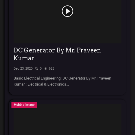
DC Generator By Mr. Praveen
Kumar
Dec 23, 2020
0
625
Basic Electrical Engineering: DC Generator By Mr. Praveen
Kumar : Electrical & Electronics...
Hubble image