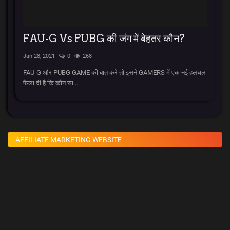
FAU-G Vs PUBG की जंग में बेहतर कौन?
Jan 28, 2021
0
268
FAU-G और PUBG GAME की बात करे तो इसने GAMERS में एक नई हलचल
फैला दी है कि कौन सा...
AFFILIATE MARKETING WEBSITE