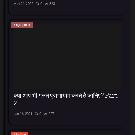
May 21, 2022
0
323
Yoga posts
क्या आप भी गलत प्राणायाम करते हैं जानिए? Part-
2
Jan 16, 2021
0
227
Mobiles