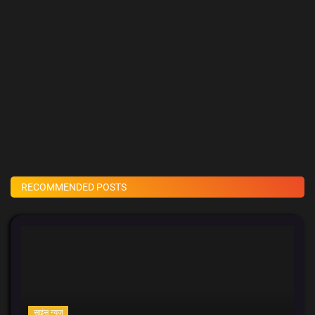
RECOMMENDED POSTS
साइंस न्यूज़