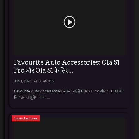
Favourite Auto Accessories: Ola S1
Pro और Ola S1 के लिए...
Jun 1, 2023
0
315
Favourite Auto Accessories लेकर आए हैं Ola S1 Pro और Ola S1 के
लिए उन्नत सुविधाजनक...
Video Lectures