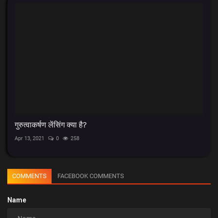
गुरुत्वाकर्षण लेंसिंग क्या है?
Apr 13, 2021
0
258
COMMENTS
FACEBOOK COMMENTS
Name