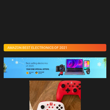
AMAZON BEST ELECTRONICS OF 2021