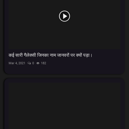
कई सारी गैलेक्सी जिनका नाम जानवरों पर क्यों पड़ा।
Mar 4, 2021
0
182