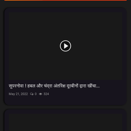
सुपरनोवा ! हबल और चंद्रा अंतरिक्ष दूरबीनों द्वारा खींचा...
May 21, 2022
0
324