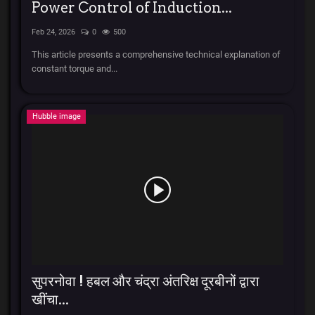
Power Control of Induction...
Feb 24, 2026
0
500
This article presents a comprehensive technical explanation of
constant torque and...
Hubble image
सुपरनोवा ! हबल और चंद्रा अंतरिक्ष दूरबीनों द्वारा
खींचा...