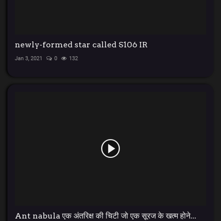
newly-formed star called S106 IR
Jan 3, 2021
0
132
Ant nabula एक अंतरिक्ष की चिटी जो एक सूरज के खत्म होने...