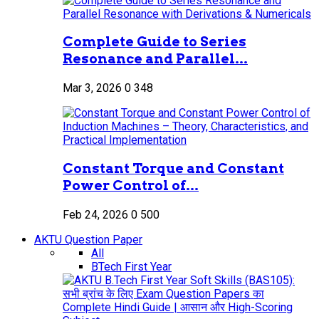
Complete Guide to Series
Resonance and Parallel...
Mar 3, 2026
0
348
Constant Torque and Constant
Power Control of...
Feb 24, 2026
0
500
AKTU Question Paper
All
BTech First Year