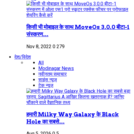
किसी भी मोबाइल के साथ MoveOs 3.0.0 बीटा-1
संस्करण...
Nov 8, 2022
0
279
देश/विदेश
All
Modinagar News
नवीनतम समाचार
साइंस न्यूज़
टेक न्यूज़
हमारी Milky Way Galaxy के Black
Hole का सबसे...
Aug 5, 2026
0
5