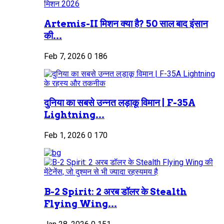
Artemis-II मिशन क्या है? 50 साल बाद इंसान
की...
Feb 7, 2026
0
186
दुनिया का सबसे उन्नत लड़ाकू विमान | F-35A
Lightning...
Feb 1, 2026
0
170
B-2 Spirit: 2 अरब डॉलर के Stealth
Flying Wing...