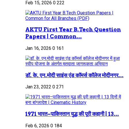
Feb 15, 2026
0
222
AKTU First Year B.Tech Question
Papers | Common...
Jan 16, 2026
0
161
डॉ. के. एन.मोदी साइंस एंड कॉमर्स कॉलेज मोदीनगर...
Jan 23, 2022
0
271
1971 भारत–पाकिस्तान युद्ध की पूरी कहानी | 13...
Feb 6, 2026
0
184