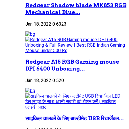
Redgear Shadow blade MK853 RGB
Mechanical Blue...
Jan 18, 2022
0
6323
Redgear A15 RGB Gaming mouse
DPI 6400 Unboxing...
Jan 18, 2022
0
520
साइकिल चालकों के लिए अल्टीमेट USB रिचार्जेबल...