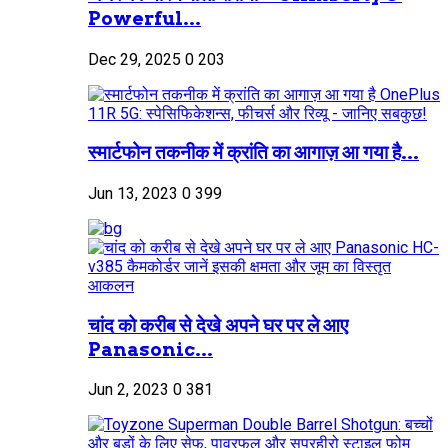
Powerful...
Dec 29, 2025
0
203
स्मार्टफोन तकनीक में क्रांति का आगाज़ आ गया है...
Jun 13, 2023
0
399
चांद को करीब से देखे अपने घर पर ले आए
Panasonic...
Jun 2, 2023
0
381