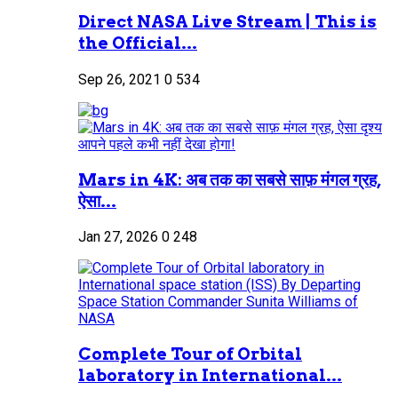
Direct NASA Live Stream | This is
the Official...
Sep 26, 2021
0
534
Mars in 4K: अब तक का सबसे साफ़ मंगल ग्रह,
ऐसा...
Jan 27, 2026
0
248
Complete Tour of Orbital
laboratory in International...