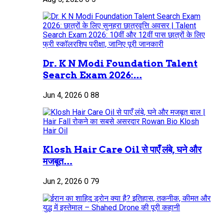
Dr. K N Modi Foundation Talent
Search Exam 2026:...
Jun 4, 2026
0
88
Klosh Hair Care Oil से पाएँ लंबे, घने और
मजबूत...
Jun 2, 2026
0
79