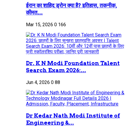
ईरान का शाहिद ड्रोन क्या है? इतिहास, तकनीक,
कीमत...
Mar 15, 2026
0
166
Dr. K N Modi Foundation Talent
Search Exam 2026:...
Jun 4, 2026
0
88
Dr Kedar Nath Modi Institute of
Engineering &...