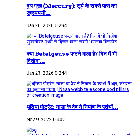
बुध ग्रह (Mercury): सूर्य के सबसे पास का
रहस्यमयी...
Jan 26, 2026
0
294
क्या Betelgeuse फटने वाला है? दिन में भी
दिखेगा...
Jan 23, 2026
0
244
भूतिया पोर्ट्रेट: नासा के वेब ने निर्माण के स्तंभों...
Nov 9, 2022
0
402