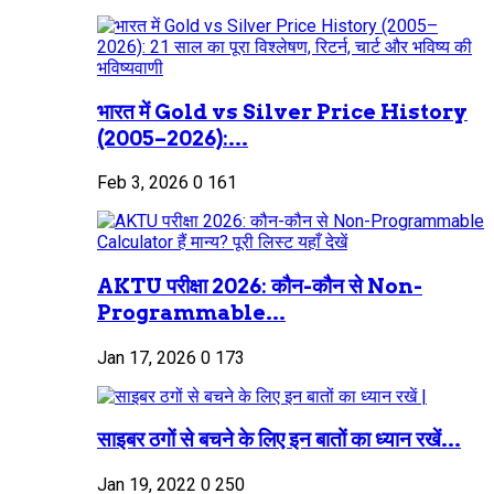
भारत में Gold vs Silver Price History
(2005–2026):...
Feb 3, 2026
0
161
AKTU परीक्षा 2026: कौन-कौन से Non-
Programmable...
Jan 17, 2026
0
173
साइबर ठगों से बचने के लिए इन बातों का ध्यान रखें...
Jan 19, 2022
0
250