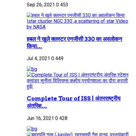
Sep 26, 2021
0
453
हबल ने खुले क्लस्टर एनजीसी 330 का अवलोकन
किया...
Jul 4, 2021
0
449
Complete Tour of ISS | अंतरराष्ट्रीय
अंतरिक्ष...
Jun 16, 2021
0
428