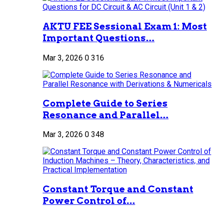
AKTU FEE Sessional Exam 1: Most
Important Questions...
Mar 3, 2026
0
316
Complete Guide to Series
Resonance and Parallel...
Mar 3, 2026
0
348
Constant Torque and Constant
Power Control of...