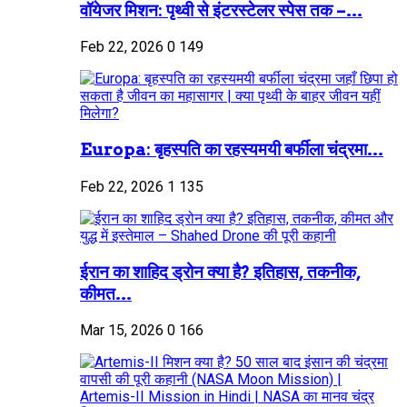
वॉयेजर मिशन: पृथ्वी से इंटरस्टेलर स्पेस तक –...
Feb 22, 2026
0
149
Europa: बृहस्पति का रहस्यमयी बर्फीला चंद्रमा...
Feb 22, 2026
1
135
ईरान का शाहिद ड्रोन क्या है? इतिहास, तकनीक,
कीमत...
Mar 15, 2026
0
166