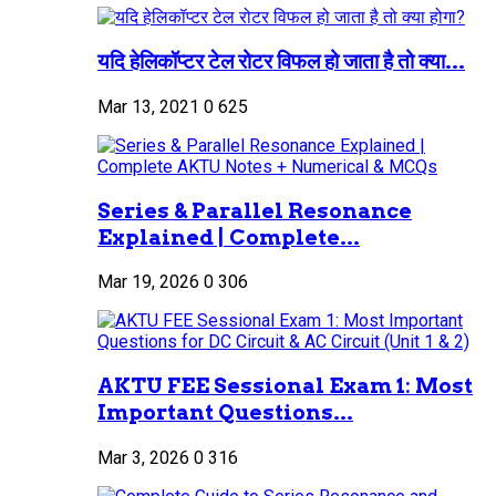
यदि हेलिकॉप्टर टेल रोटर विफल हो जाता है तो क्या...
Mar 13, 2021
0
625
Series & Parallel Resonance
Explained | Complete...
Mar 19, 2026
0
306
AKTU FEE Sessional Exam 1: Most
Important Questions...
Mar 3, 2026
0
316