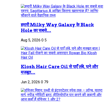
हमारी Milky Way Galaxy के Black
Hole का सबसे...
Aug 5, 2026
0
5
Klosh Hair Care Oil से पाएँ लंबे, घने और
मजबूत...
Jun 2, 2026
0
79