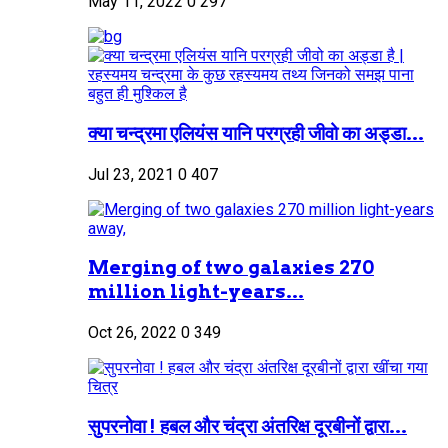
May 11, 2022
0
297
क्या चन्द्रमा एलियंस यानि परग्रही जीवो का अड्डा...
Jul 23, 2021
0
407
Merging of two galaxies 270
million light-years...
Oct 26, 2022
0
349
सुपरनोवा ! हबल और चंद्रा अंतरिक्ष दूरबीनों द्वारा...