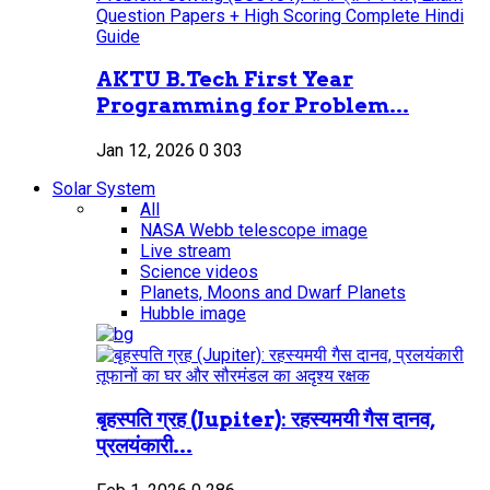
AKTU B.Tech First Year
Programming for Problem...
Jan 12, 2026
0
303
Solar System
All
NASA Webb telescope image
Live stream
Science videos
Planets, Moons and Dwarf Planets
Hubble image
बृहस्पति ग्रह (Jupiter): रहस्यमयी गैस दानव,
प्रलयंकारी...