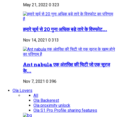
May 21, 2022
0
323
हमारे सूर्य से 20 गुना अधिक बड़े तारे के विस्फोट...
Nov 14, 2021
0
313
Ant nabula एक अंतरिक्ष की चिटी जो एक सूरज
के...
Nov 7, 2021
0
396
Ola Lovers
All
Ola Backerest
Ola proximity unlock
Ola S1 Pro Profile sharing features