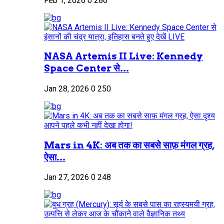
Feb 1, 2026
0
286
NASA Artemis II Live: Kennedy
Space Center से...
Jan 28, 2026
0
250
Mars in 4K: अब तक का सबसे साफ़ मंगल ग्रह,
ऐसा...
Jan 27, 2026
0
248