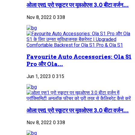
ओला एस1 प्रो स्कूटर पर मूवओएस 3.0 बीटा वर्जन...
Nov 8, 2022
0
338
Favourite Auto Accessories: Ola S1
Pro और Ola...
Jun 1, 2023
0
315
ओला एस1 प्रो स्कूटर पर मूवओएस 3.0 बीटा वर्जन...
Nov 8, 2022
0
338