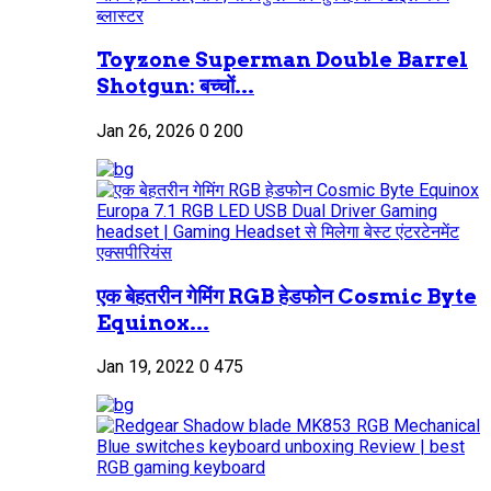
Toyzone Superman Double Barrel
Shotgun: बच्चों...
Jan 26, 2026
0
200
एक बेहतरीन गेमिंग RGB हेडफोन Cosmic Byte
Equinox...
Jan 19, 2022
0
475