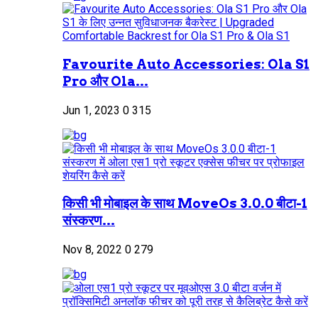
Favourite Auto Accessories: Ola S1
Pro और Ola...
Jun 1, 2023
0
315
किसी भी मोबाइल के साथ MoveOs 3.0.0 बीटा-1
संस्करण...
Nov 8, 2022
0
279