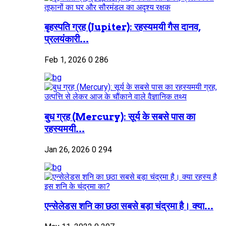
बृहस्पति ग्रह (Jupiter): रहस्यमयी गैस दानव,
प्रलयंकारी...
Feb 1, 2026
0
286
बुध ग्रह (Mercury): सूर्य के सबसे पास का
रहस्यमयी...
Jan 26, 2026
0
294
एन्सेलेडस शनि का छठा सबसे बड़ा चंद्रमा है। क्या...