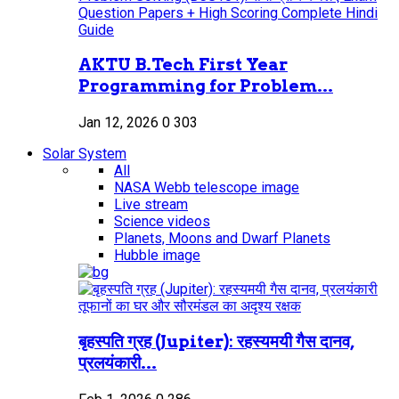
AKTU B.Tech First Year
Programming for Problem...
Jan 12, 2026
0
303
Solar System
All
NASA Webb telescope image
Live stream
Science videos
Planets, Moons and Dwarf Planets
Hubble image
बृहस्पति ग्रह (Jupiter): रहस्यमयी गैस दानव,
प्रलयंकारी...