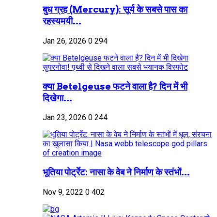
बुध ग्रह (Mercury): सूर्य के सबसे पास का
रहस्यमयी...
Jan 26, 2026
0
294
क्या Betelgeuse फटने वाला है? दिन में भी
दिखेगा...
Jan 23, 2026
0
244
भूतिया पोर्ट्रेट: नासा के वेब ने निर्माण के स्तंभों...
Nov 9, 2022
0
402