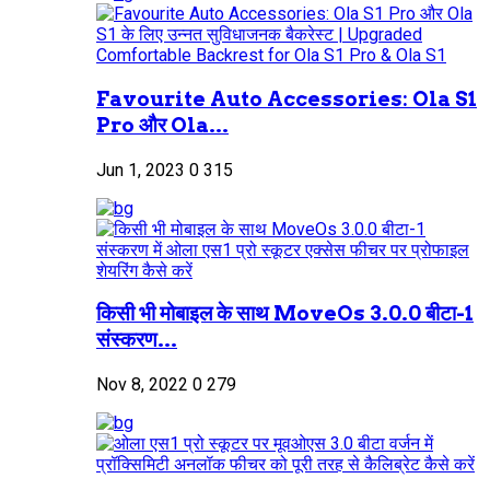
Favourite Auto Accessories: Ola S1
Pro और Ola...
Jun 1, 2023
0
315
किसी भी मोबाइल के साथ MoveOs 3.0.0 बीटा-1
संस्करण...
Nov 8, 2022
0
279