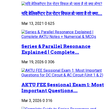
यदि हेलिकॉप्टर टेल रोटर विफल हो जाता है तो क्या...
Mar 13, 2021
0
625
Series & Parallel Resonance
Explained | Complete...
Mar 19, 2026
0
306
AKTU FEE Sessional Exam 1: Most
Important Questions...
Mar 3, 2026
0
316