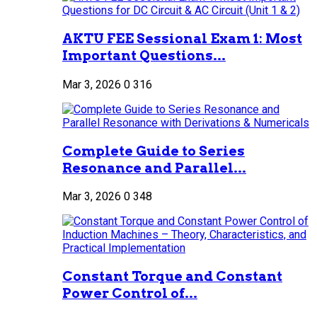
AKTU FEE Sessional Exam 1: Most
Important Questions...
Mar 3, 2026
0
316
Complete Guide to Series
Resonance and Parallel...
Mar 3, 2026
0
348
Constant Torque and Constant
Power Control of...