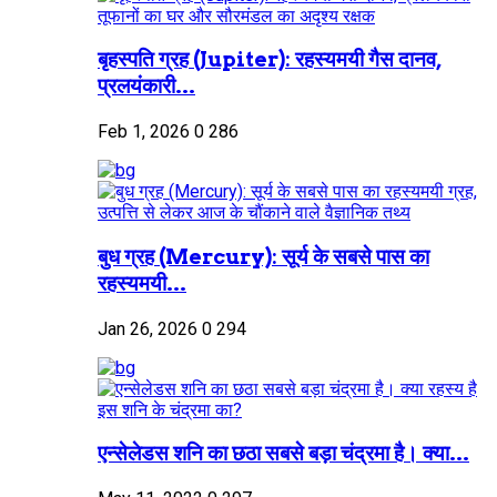
बृहस्पति ग्रह (Jupiter): रहस्यमयी गैस दानव,
प्रलयंकारी...
Feb 1, 2026
0
286
बुध ग्रह (Mercury): सूर्य के सबसे पास का
रहस्यमयी...
Jan 26, 2026
0
294
एन्सेलेडस शनि का छठा सबसे बड़ा चंद्रमा है। क्या...