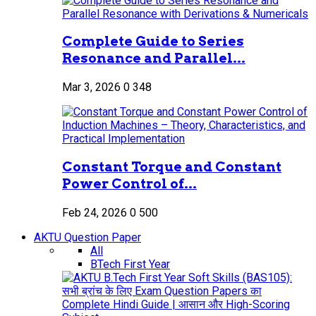
Complete Guide to Series
Resonance and Parallel...
Mar 3, 2026
0
348
Constant Torque and Constant
Power Control of...
Feb 24, 2026
0
500
AKTU Question Paper
All
BTech First Year