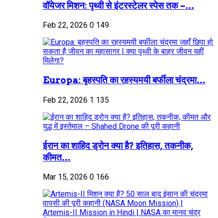
वॉयेजर मिशन: पृथ्वी से इंटरस्टेलर स्पेस तक –...
Feb 22, 2026
0
149
Europa: बृहस्पति का रहस्यमयी बर्फीला चंद्रमा...
Feb 22, 2026
1
135
ईरान का शाहिद ड्रोन क्या है? इतिहास, तकनीक,
कीमत...
Mar 15, 2026
0
166