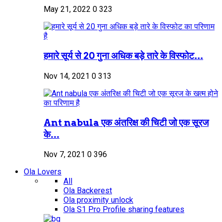
May 21, 2022
0
323
हमारे सूर्य से 20 गुना अधिक बड़े तारे के विस्फोट...
Nov 14, 2021
0
313
Ant nabula एक अंतरिक्ष की चिटी जो एक सूरज
के...
Nov 7, 2021
0
396
Ola Lovers
All
Ola Backerest
Ola proximity unlock
Ola S1 Pro Profile sharing features