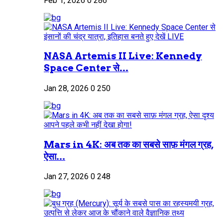
Feb 1, 2026
0
286
NASA Artemis II Live: Kennedy
Space Center से...
Jan 28, 2026
0
250
Mars in 4K: अब तक का सबसे साफ़ मंगल ग्रह,
ऐसा...
Jan 27, 2026
0
248