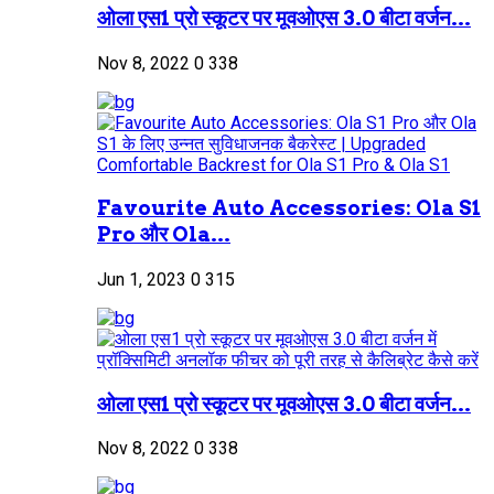
ओला एस1 प्रो स्कूटर पर मूवओएस 3.0 बीटा वर्जन...
Nov 8, 2022
0
338
Favourite Auto Accessories: Ola S1
Pro और Ola...
Jun 1, 2023
0
315
ओला एस1 प्रो स्कूटर पर मूवओएस 3.0 बीटा वर्जन...
Nov 8, 2022
0
338