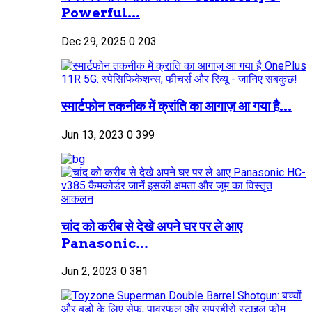
Powerful...
Dec 29, 2025
0
203
स्मार्टफोन तकनीक में क्रांति का आगाज़ आ गया है...
Jun 13, 2023
0
399
चांद को करीब से देखे अपने घर पर ले आए
Panasonic...
Jun 2, 2023
0
381