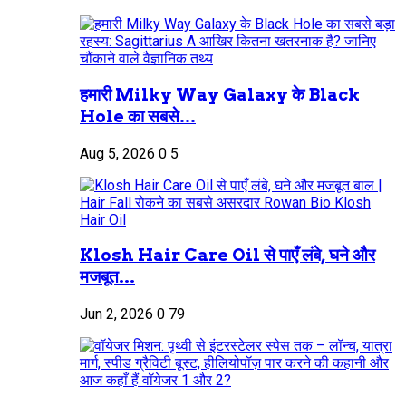
हमारी Milky Way Galaxy के Black
Hole का सबसे...
Aug 5, 2026
0
5
Klosh Hair Care Oil से पाएँ लंबे, घने और
मजबूत...
Jun 2, 2026
0
79