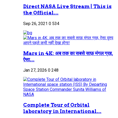
Direct NASA Live Stream | This is
the Official...
Sep 26, 2021
0
534
Mars in 4K: अब तक का सबसे साफ़ मंगल ग्रह,
ऐसा...
Jan 27, 2026
0
248
Complete Tour of Orbital
laboratory in International...