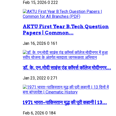
Feb 15, 2026
0
222
AKTU First Year B.Tech Question
Papers | Common...
Jan 16, 2026
0
161
डॉ. के. एन.मोदी साइंस एंड कॉमर्स कॉलेज मोदीनगर...
Jan 23, 2022
0
271
1971 भारत–पाकिस्तान युद्ध की पूरी कहानी | 13...
Feb 6, 2026
0
184