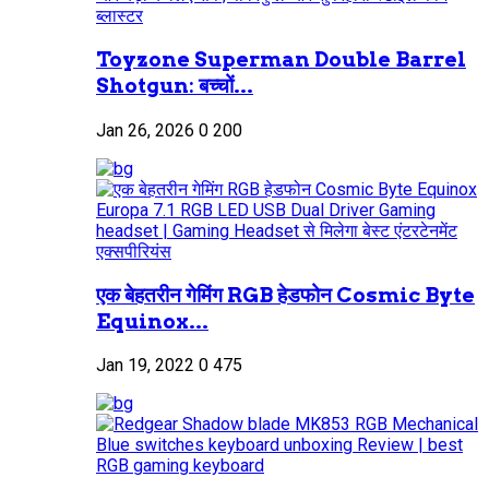
Toyzone Superman Double Barrel
Shotgun: बच्चों...
Jan 26, 2026
0
200
एक बेहतरीन गेमिंग RGB हेडफोन Cosmic Byte
Equinox...
Jan 19, 2022
0
475