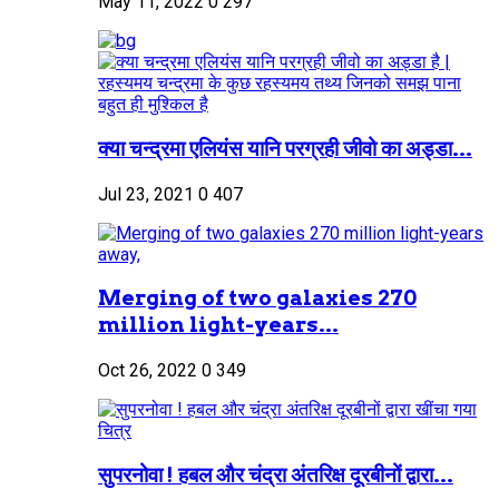
May 11, 2022
0
297
क्या चन्द्रमा एलियंस यानि परग्रही जीवो का अड्डा...
Jul 23, 2021
0
407
Merging of two galaxies 270
million light-years...
Oct 26, 2022
0
349
सुपरनोवा ! हबल और चंद्रा अंतरिक्ष दूरबीनों द्वारा...