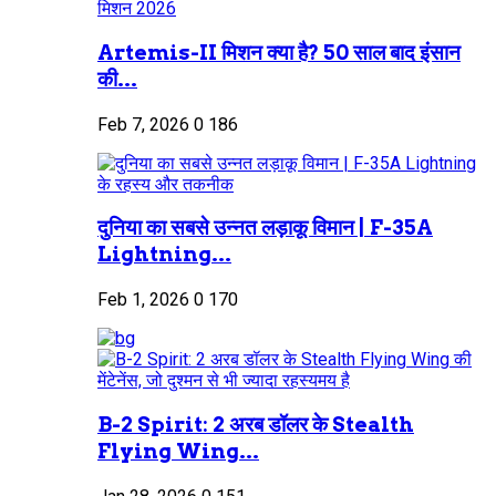
Artemis-II मिशन क्या है? 50 साल बाद इंसान
की...
Feb 7, 2026
0
186
दुनिया का सबसे उन्नत लड़ाकू विमान | F-35A
Lightning...
Feb 1, 2026
0
170
B-2 Spirit: 2 अरब डॉलर के Stealth
Flying Wing...