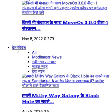
किसी भी मोबाइल के साथ MoveOs 3.0.0 बीटा-1
संस्करण...
Nov 8, 2022
0
279
देश/विदेश
All
Modinagar News
नवीनतम समाचार
साइंस न्यूज़
टेक न्यूज़
हमारी Milky Way Galaxy के Black
Hole का सबसे...
Aug 5, 2026
0
5