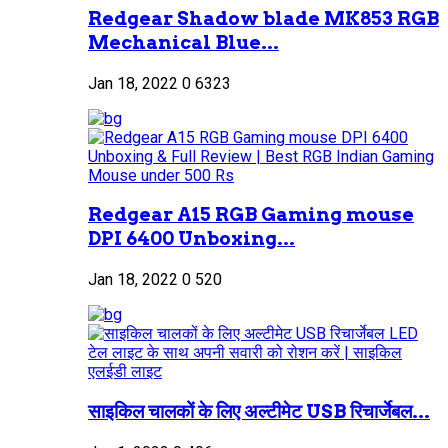
Redgear Shadow blade MK853 RGB
Mechanical Blue...
Jan 18, 2022
0
6323
Redgear A15 RGB Gaming mouse
DPI 6400 Unboxing...
Jan 18, 2022
0
520
साइकिल चालकों के लिए अल्टीमेट USB रिचार्जेबल...