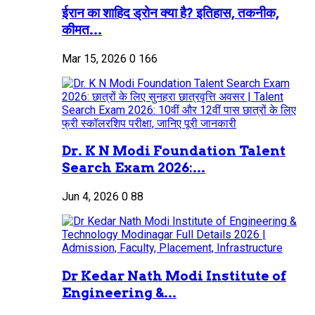
ईरान का शाहिद ड्रोन क्या है? इतिहास, तकनीक,
कीमत...
Mar 15, 2026
0
166
Dr. K N Modi Foundation Talent
Search Exam 2026:...
Jun 4, 2026
0
88
Dr Kedar Nath Modi Institute of
Engineering &...