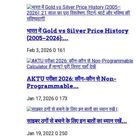
भारत में Gold vs Silver Price History
(2005–2026):...
Feb 3, 2026
0
161
AKTU परीक्षा 2026: कौन-कौन से Non-
Programmable...
Jan 17, 2026
0
173
साइबर ठगों से बचने के लिए इन बातों का ध्यान रखें...
Jan 19, 2022
0
250