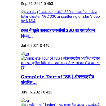
Sep 26, 2021
0
453
हबल ने खुले क्लस्टर एनजीसी 330 का अवलोकन
किया...
Jul 4, 2021
0
449
Complete Tour of ISS | अंतरराष्ट्रीय
अंतरिक्ष...
Jun 16, 2021
0
428