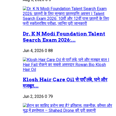
Dr. K N Modi Foundation Talent
Search Exam 2026:...
Jun 4, 2026
0
88
Klosh Hair Care Oil से पाएँ लंबे, घने और
मजबूत...
Jun 2, 2026
0
79